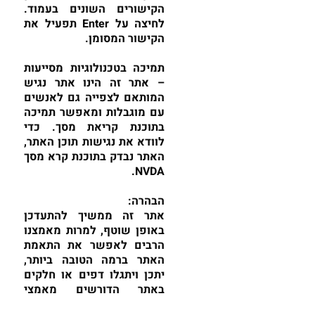
הקישורים השונים בעמוד.
לחיצה על Enter תפעיל את
הקישור המסומן.
תמיכה בטכנולוגיות מסייעות
– אתר זה הינו אתר נגיש
המותאם לצפייה גם לאנשים
עם מוגבלות ומאפשר תמיכה
בתוכנת קריאת מסך. כדי
לוודא את נגישות תוכן האתר,
האתר נבדק בתוכנת קרא מסך
NVDA.
הבהרה:
אתר זה ממשיך להתעדכן
באופן שוטף, למרות מאמצנו
הרבים לאפשר את התאמת
האתר ברמה הטובה ביותר,
יתכן ויתגלו דפים או חלקים
באתר הדורשים מאמצי
הנגשה נוספים.