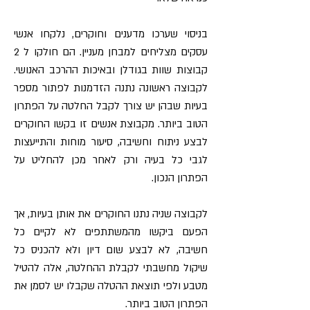
בניסוי שערכו מדענים וחוקרים, נלקחו אנשי
עסקים מצליחים למבחן מעניין. הם חולקו ל 2
קבוצות שוות בגודלן ובאיכות ההרכב האנושי.
לקבוצה ראשונה נתנה הזדמנות לפתור מספר
בעיות שבהן יש צורך לקבל החלטה על הפתרון
הטוב ביותר. מקבוצת אנשים זו בקשו החוקרים
לבצע ניתוח וחשיבה, סיעור מוחות והתייעצות
לגבי כל בעיה ורק לאחר מכן להחליט על
הפתרון הנכון.
לקבוצה שניה נתנו החוקרים את אותן בעיות, אך
הפעם ביקשו מהמשתתפים לא לקיים כל
חשיבה, לא לבצע שום דיון ולא להכניס כל
שיקול מחשבתי לקבלת ההחלטה, אלה להטיל
מטבע ולפי תוצאת ההטלה שקבלו יש לסמן את
הפתרון הטוב ביותר.