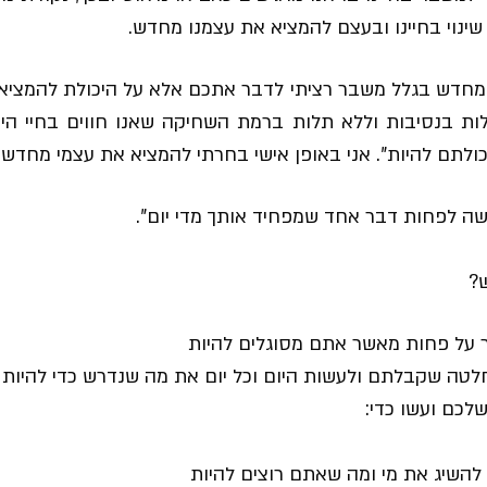
 שינוי בחיינו ובעצם להמציא את עצמנו מחדש.
מחדש בגלל משבר רציתי לדבר אתכם אלא על היכולת להמציא
ות בנסיבות וללא תלות ברמת השחיקה שאנו חווים בחיי היו
כולתם להיות". אני באופן אישי בחרתי להמציא את עצמי מחדש
עשה לפחות דבר אחד שמפחיד אותך מדי יום".
?
השיג את מי ומה שאתם רוצים להיות