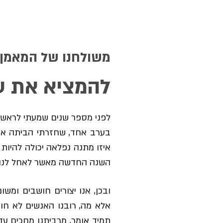
משולחנו של המאמן 
להמציא את 
לפני מספר שנים שמעתי לראשו
בערב אחד, שחזרתי הביתה אח
איזו מתנה נפלאה יכולה להיו
השנה החדשה מאשר לאחל לנו ל
ובכן, אנו יצורים חושבים ומש
אלא מה, רובנו האנשים לא חו
תמיד אומר, מרביתנו מחכים עד 