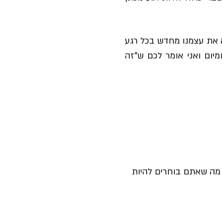
 את עצמנו מחדש בכל רגע
מיום ואני אומר לכם ש"זה