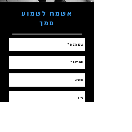
אשמח לשמוע
ממך